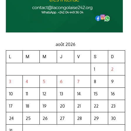
août 2026
L
M
M
J
V
S
D
1
2
3
4
5
6
7
8
9
10
11
12
13
14
15
16
17
18
19
20
21
22
23
24
25
26
27
28
29
30
31