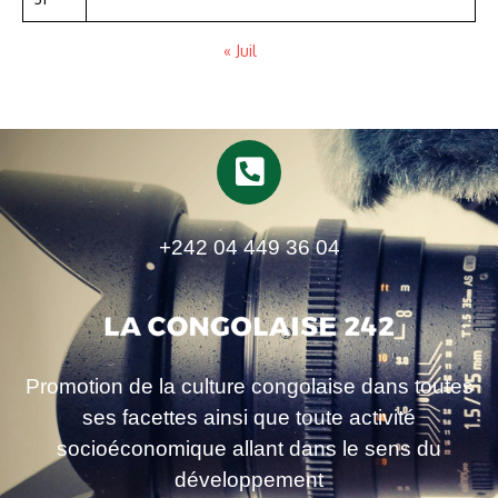
« Juil
+242 04 449 36 04
Promotion de la culture congolaise dans toutes
ses facettes ainsi que toute activité
socioéconomique allant dans le sens du
développement