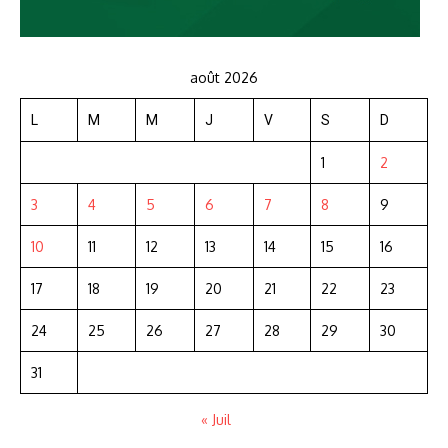
août 2026
L
M
M
J
V
S
D
1
2
3
4
5
6
7
8
9
10
11
12
13
14
15
16
17
18
19
20
21
22
23
24
25
26
27
28
29
30
31
« Juil