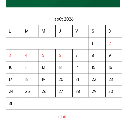
août 2026
L
M
M
J
V
S
D
1
2
3
4
5
6
7
8
9
10
11
12
13
14
15
16
17
18
19
20
21
22
23
24
25
26
27
28
29
30
31
« Juil