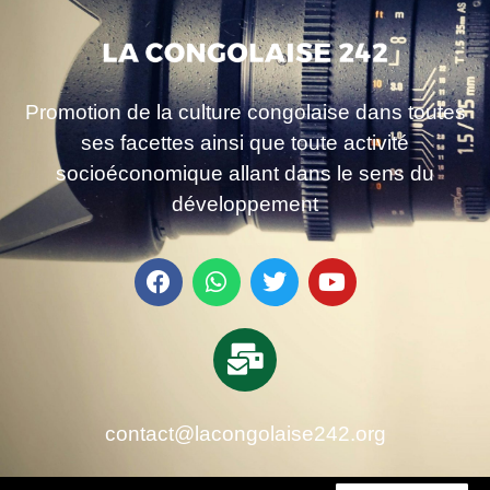
Promotion de la culture congolaise dans toutes
ses facettes ainsi que toute activité
socioéconomique allant dans le sens du
développement
contact@lacongolaise242.org