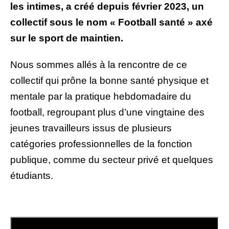
les intimes, a créé depuis février 2023, un
collectif sous le nom « Football santé » axé
sur le sport de maintien.
Nous sommes allés à la rencontre de ce
collectif qui prône la bonne santé physique et
mentale par la pratique hebdomadaire du
football, regroupant plus d’une vingtaine des
jeunes travailleurs issus de plusieurs
catégories professionnelles de la fonction
publique, comme du secteur privé et quelques
étudiants.