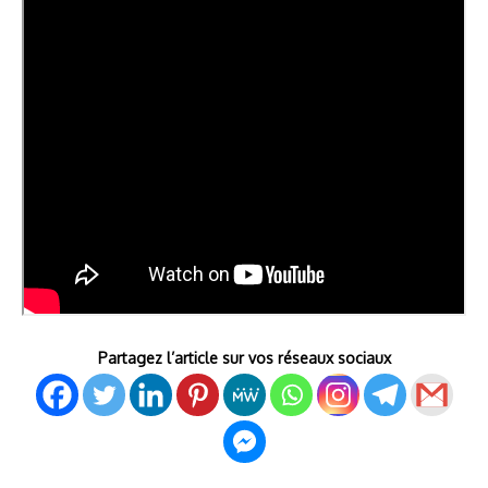
Partagez l’article sur vos réseaux sociaux