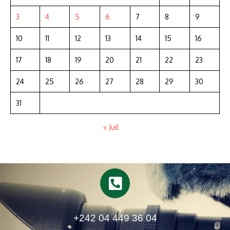
3
4
5
6
7
8
9
10
11
12
13
14
15
16
17
18
19
20
21
22
23
24
25
26
27
28
29
30
31
« Juil
+242 04 449 36 04