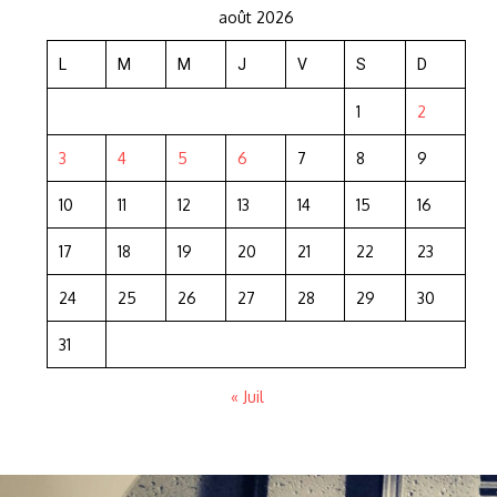
août 2026
L
M
M
J
V
S
D
1
2
3
4
5
6
7
8
9
10
11
12
13
14
15
16
17
18
19
20
21
22
23
24
25
26
27
28
29
30
31
« Juil