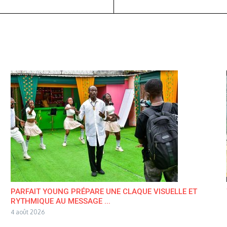
PARFAIT YOUNG PRÉPARE UNE CLAQUE VISUELLE ET
RYTHMIQUE AU MESSAGE ...
4 août 2026