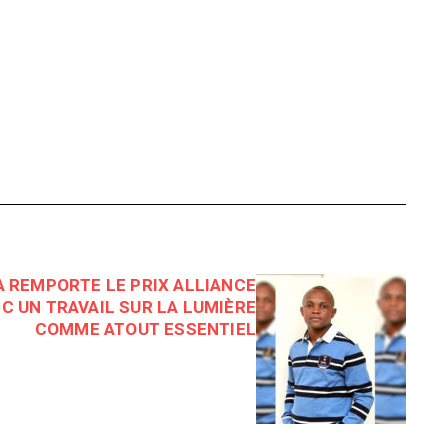
 REMPORTE LE PRIX ALLIANCE
EC UN TRAVAIL SUR LA LUMIÈRE
COMME ATOUT ESSENTIEL