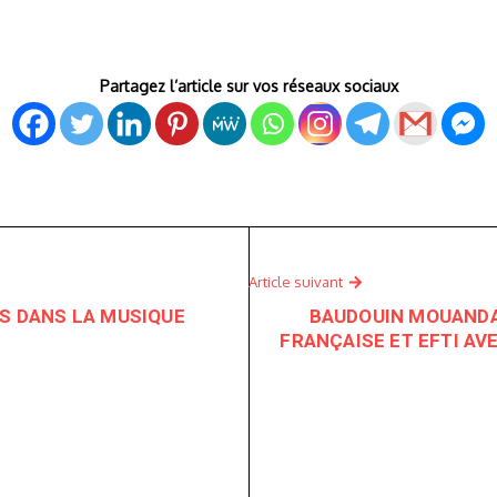
Partagez l’article sur vos réseaux sociaux
Article suivant
US DANS LA MUSIQUE
BAUDOUIN MOUANDA
FRANÇAISE ET EFTI AV