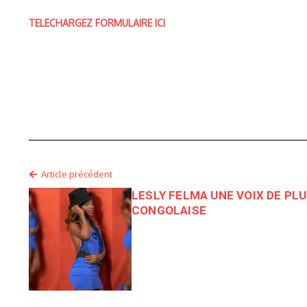
TELECHARGEZ FORMULAIRE ICI
Article précédent
LESLY FELMA UNE VOIX DE PL
CONGOLAISE