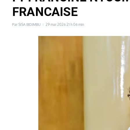
FRANCAISE
Par
SISA BIDIMBU
29 mai 2026
21 h 06 min