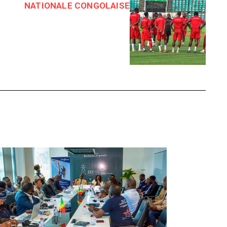
NATIONALE CONGOLAISE