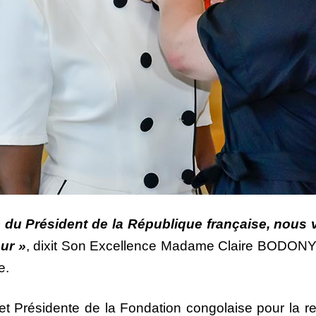
 du Président de la République française, nous 
ur »
, dixit Son Excellence Madame Claire BODONY
e.
 et Présidente de la Fondation congolaise pour la r