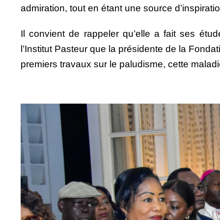
admiration, tout en étant une source d’inspirati
Il convient de rappeler qu’elle a fait ses étu
l’Institut Pasteur que la présidente de la Fond
premiers travaux sur le paludisme, cette maladie