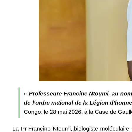
«
Professeure
Francine Ntoumi
, au nom
de l’ordre national de la Légion d’honne
Congo, le 28 mai 2026, à la Case de Gaull
La Pr Francine Ntoumi, biologiste moléculaire