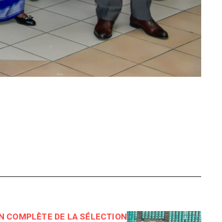
 COMPLÈTE DE LA SÉLECTION