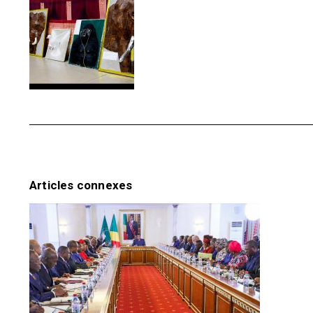
Articles connexes