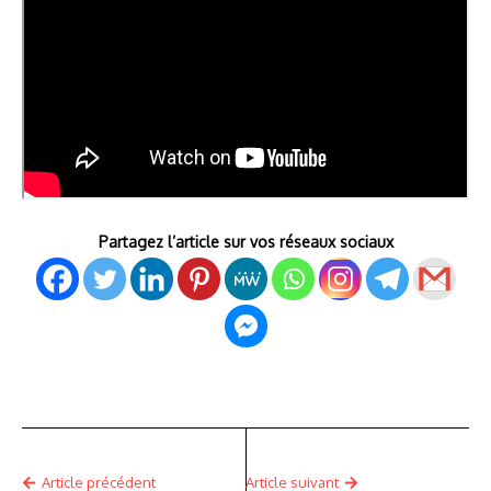
Partagez l’article sur vos réseaux sociaux
Article précédent
Article suivant