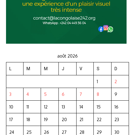
août 2026
L
M
M
J
V
S
D
1
2
3
4
5
6
7
8
9
10
11
12
13
14
15
16
17
18
19
20
21
22
23
24
25
26
27
28
29
30