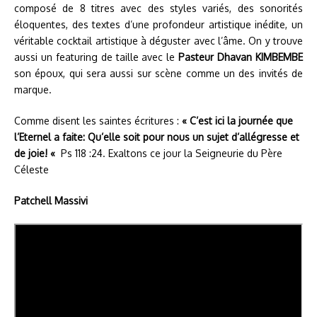
composé de 8 titres avec des styles variés, des sonorités
éloquentes, des textes d’une profondeur artistique inédite, un
véritable cocktail artistique à déguster avec l’âme. On y trouve
aussi un featuring de taille avec le
Pasteur Dhavan KIMBEMBE
son époux, qui sera aussi sur scène comme un des invités de
marque.
Comme disent les saintes écritures :
« C’est ici la journée que
l’Eternel a faite: Qu’elle soit pour nous un sujet d’allégresse et
de joie! «
Ps 118 :24. Exaltons ce jour la Seigneurie du Père
Céleste
Patchell Massivi