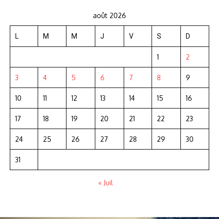
août 2026
L
M
M
J
V
S
D
1
2
3
4
5
6
7
8
9
10
11
12
13
14
15
16
17
18
19
20
21
22
23
24
25
26
27
28
29
30
31
« Juil