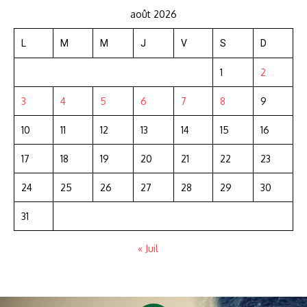
août 2026
L
M
M
J
V
S
D
1
2
3
4
5
6
7
8
9
10
11
12
13
14
15
16
17
18
19
20
21
22
23
24
25
26
27
28
29
30
31
« Juil