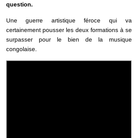
question.
Une guerre artistique féroce qui va
certainement pousser les deux formations à se
surpasser pour le bien de la musique
congolaise.