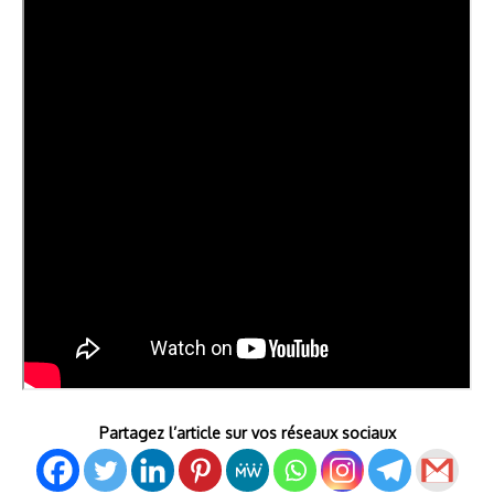
Partagez l’article sur vos réseaux sociaux