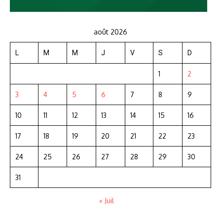
août 2026
L
M
M
J
V
S
D
1
2
3
4
5
6
7
8
9
10
11
12
13
14
15
16
17
18
19
20
21
22
23
24
25
26
27
28
29
30
31
« Juil