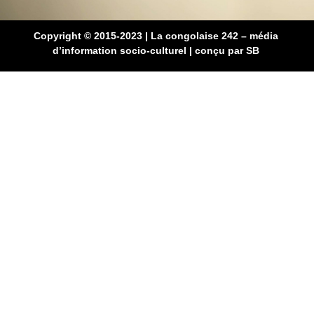
Copyright © 2015-2023 | La congolaise 242 – média
d’information socio-culturel
|
conçu par SB