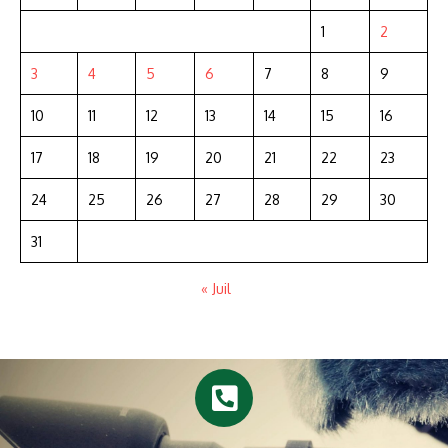
1
2
3
4
5
6
7
8
9
10
11
12
13
14
15
16
17
18
19
20
21
22
23
24
25
26
27
28
29
30
31
« Juil