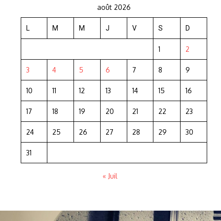
août 2026
L
M
M
J
V
S
D
1
2
3
4
5
6
7
8
9
10
11
12
13
14
15
16
17
18
19
20
21
22
23
24
25
26
27
28
29
30
31
« Juil