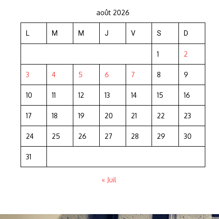
août 2026
L
M
M
J
V
S
D
1
2
3
4
5
6
7
8
9
10
11
12
13
14
15
16
17
18
19
20
21
22
23
24
25
26
27
28
29
30
31
« Juil