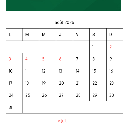
août 2026
L
M
M
J
V
S
D
1
2
3
4
5
6
7
8
9
10
11
12
13
14
15
16
17
18
19
20
21
22
23
24
25
26
27
28
29
30
31
« Juil