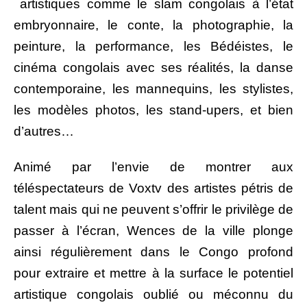
artistiques comme le slam congolais à l’état
embryonnaire, le conte, la photographie, la
peinture, la performance, les Bédéistes, le
cinéma congolais avec ses réalités, la danse
contemporaine, les mannequins, les stylistes,
les modèles photos, les stand-upers, et bien
d’autres…
Animé par l’envie de montrer aux
téléspectateurs de Voxtv des artistes pétris de
talent mais qui ne peuvent s’offrir le privilège de
passer à l’écran, Wences de la ville plonge
ainsi régulièrement dans le Congo profond
pour extraire et mettre à la surface le potentiel
artistique congolais oublié ou méconnu du