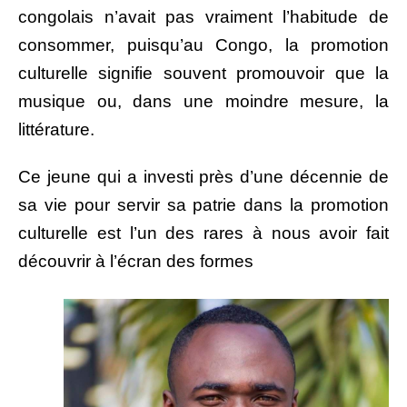
congolais n’avait pas vraiment l’habitude de
consommer, puisqu’au Congo, la promotion
culturelle signifie souvent promouvoir que la
musique ou, dans une moindre mesure, la
littérature.
Ce jeune qui a investi près d’une décennie de
sa vie pour servir sa patrie dans la promotion
culturelle est l’un des rares à nous avoir fait
découvrir à l’écran des formes