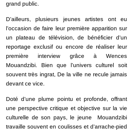
grand public.
D’ailleurs, plusieurs jeunes artistes ont eu
l’occasion de faire leur première apparition sur
un plateau de télévision, de bénéficier d’un
reportage exclusif ou encore de réaliser leur
première interview grâce à Wences
Mouandzibi. Bien que l’univers culturel soit
souvent très ingrat, De la ville ne recule jamais
devant ce vice.
Doté d’une plume pointu et profonde, offrant
une perspective critique et objective sur la vie
culturelle de son pays, le jeune Mouandzibi
travaille souvent en coulisses et d’arrache-pied