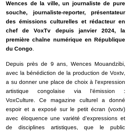
Wences de la ville, un journaliste de pure
souche, journaliste-reporter, présentateur
des émissions culturelles et rédacteur en
chef de VoxTv depuis janvier 2024, la
première chaîne numérique en République
du Congo
.
Depuis près de 9 ans, Wences Mouandzibi,
avec la bénédiction de la production de Voxtv,
a su donner une place de choix à l’expression
artistique congolaise via l’émission :
VoxCulture. Ce magazine culturel a donné
espoir et a exposé sur le petit écran (voxtv)
avec éloquence une variété d’expressions et
de disciplines artistiques, que le public