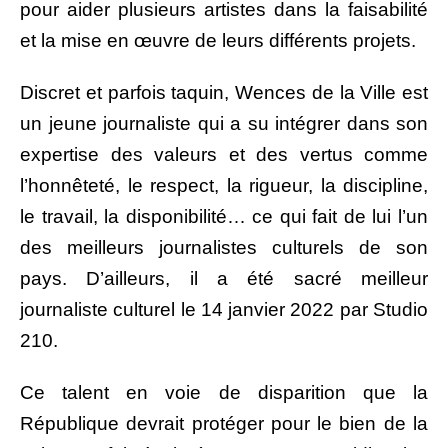
pour aider plusieurs artistes dans la faisabilité
et la mise en œuvre de leurs différents projets.
Discret et parfois taquin, Wences de la Ville est
un jeune journaliste qui a su intégrer dans son
expertise des valeurs et des vertus comme
l’honnêteté, le respect, la rigueur, la discipline,
le travail, la disponibilité… ce qui fait de lui l’un
des meilleurs journalistes culturels de son
pays. D’ailleurs, il a été sacré meilleur
journaliste culturel le 14 janvier 2022 par Studio
210.
Ce talent en voie de disparition que la
République devrait protéger pour le bien de la