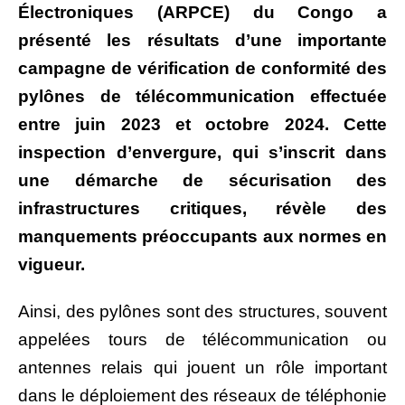
Électroniques (ARPCE) du Congo a
présenté les résultats d’une importante
campagne de vérification de conformité des
pylônes de télécommunication effectuée
entre juin 2023 et octobre 2024. Cette
inspection d’envergure, qui s’inscrit dans
une démarche de sécurisation des
infrastructures critiques, révèle des
manquements préoccupants aux normes en
vigueur.
Ainsi, des pylônes sont des structures, souvent
appelées tours de télécommunication ou
antennes relais qui jouent un rôle important
dans le déploiement des réseaux de téléphonie