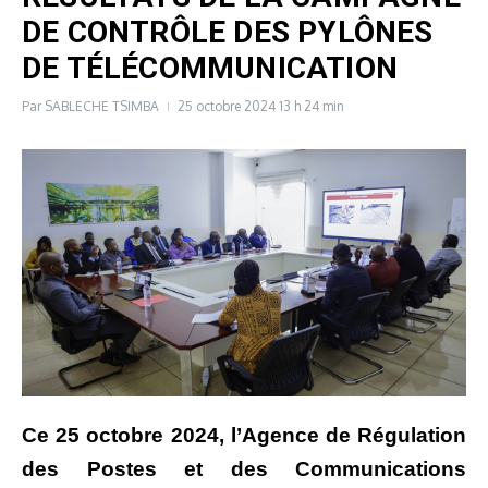
DE CONTRÔLE DES PYLÔNES
DE TÉLÉCOMMUNICATION
Par
SABLECHE TSIMBA
25 octobre 2024
13 h 24 min
Ce 25 octobre 2024, l’Agence de Régulation
des Postes et des Communications