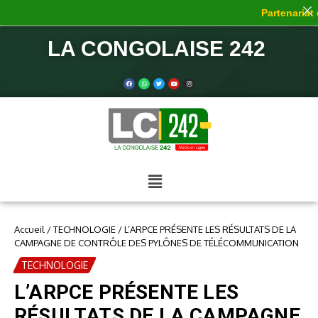
Partenariat d
LA CONGOLAISE 242
Accueil
/
TECHNOLOGIE
/
L’ARPCE PRÉSENTE LES RÉSULTATS DE LA
CAMPAGNE DE CONTRÔLE DES PYLÔNES DE TÉLÉCOMMUNICATION
TECHNOLOGIE
L’ARPCE PRÉSENTE LES
RÉSULTATS DE LA CAMPAGNE