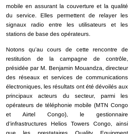
mobile en assurant la couverture et la qualité
du service. Elles permettent de relayer les
signaux radio entre les utilisateurs et les
stations de base des opérateurs.
Notons qu’au cours de cette rencontre de
restitution de la campagne de contrôle,
présidée par M. Benjamin Mouandza, directeur
des réseaux et services de communications
électroniques, les résultats ont été dévoilés aux
principaux acteurs du secteur, parmi les
opérateurs de téléphonie mobile (MTN Congo
et Airtel Congo), le gestionnaire
d’infrastructures Helios Towers Congo, ainsi
que les prestataires Quality Equipment