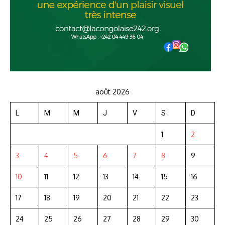
août 2026
L
M
M
J
V
S
D
1
2
3
4
5
6
7
8
9
10
11
12
13
14
15
16
17
18
19
20
21
22
23
24
25
26
27
28
29
30