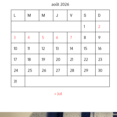
août 2026
L
M
M
J
V
S
D
1
2
3
4
5
6
7
8
9
10
11
12
13
14
15
16
17
18
19
20
21
22
23
24
25
26
27
28
29
30
31
« Juil