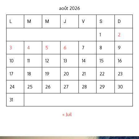
août 2026
L
M
M
J
V
S
D
1
2
3
4
5
6
7
8
9
10
11
12
13
14
15
16
17
18
19
20
21
22
23
24
25
26
27
28
29
30
31
« Juil