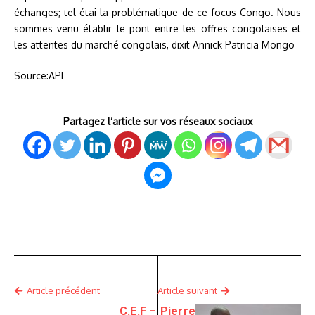
échanges; tel étai la problématique de ce focus Congo. Nous
sommes venu établir le pont entre les offres congolaises et
les attentes du marché congolais, dixit Annick Patricia Mongo
Source:API
Partagez l’article sur vos réseaux sociaux
Article précédent
Article suivant
C.E.F –
Pierre