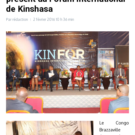
de Kinshasa
Par
rédaction
2 février 2016
10 h 36 min
Le Congo
Brazzaville