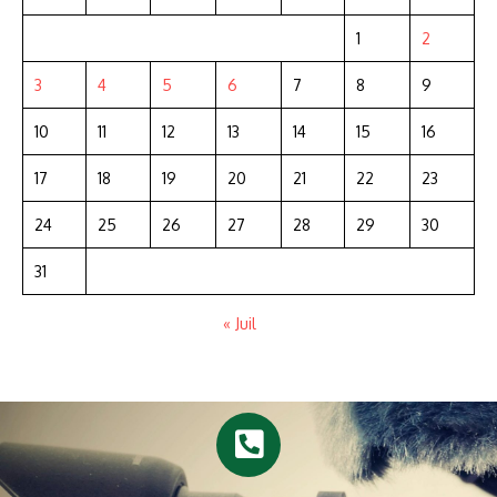
1
2
3
4
5
6
7
8
9
10
11
12
13
14
15
16
17
18
19
20
21
22
23
24
25
26
27
28
29
30
31
« Juil