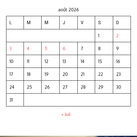
août 2026
L
M
M
J
V
S
D
1
2
3
4
5
6
7
8
9
10
11
12
13
14
15
16
17
18
19
20
21
22
23
24
25
26
27
28
29
30
31
« Juil