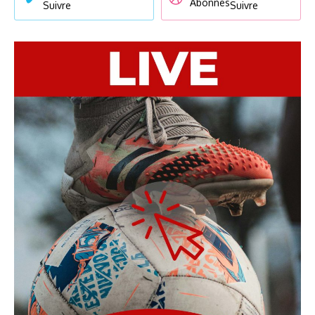
Abonnés
Suivre
Suivre