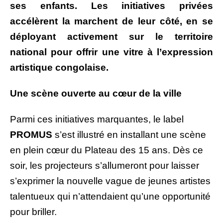
ses enfants. Les initiatives privées
accélèrent la marchent de leur côté, en se
déployant activement sur le territoire
national pour offrir une vitre à l’expression
artistique congolaise.
Une scène ouverte au cœur de la ville
Parmi ces initiatives marquantes, le label
PROMUS
s’est illustré en installant une scène
en plein cœur du Plateau des 15 ans. Dès ce
soir, les projecteurs s’allumeront pour laisser
s’exprimer la nouvelle vague de jeunes artistes
talentueux qui n’attendaient qu’une opportunité
pour briller.