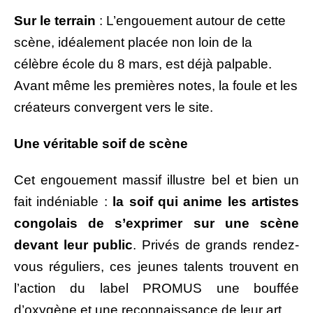
Sur le terrain
: L’engouement autour de cette
scène, idéalement placée non loin de la
célèbre école du 8 mars, est déjà palpable.
Avant même les premières notes, la foule et les
créateurs convergent vers le site.
Une véritable soif de scène
Cet engouement massif illustre bel et bien un
fait indéniable :
la soif qui anime les artistes
congolais de s’exprimer sur une scène
devant leur public
. Privés de grands rendez-
vous réguliers, ces jeunes talents trouvent en
l’action du label PROMUS une bouffée
d’oxygène et une reconnaissance de leur art.