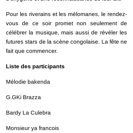
Pour les riverains et les mélomanes, le rendez-
vous de ce soir promet non seulement de
célébrer la musique, mais aussi de révéler les
futures stars de la scène congolaise. La fête ne
fait que commencer.
Liste des participants
Mélodie bakenda
G.GKi Brazza
Bardy La Culebra
Monsieur ya francois