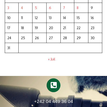
3
4
5
6
7
8
9
10
11
12
13
14
15
16
17
18
19
20
21
22
23
24
25
26
27
28
29
30
31
« Juil
+242 04 449 36 04