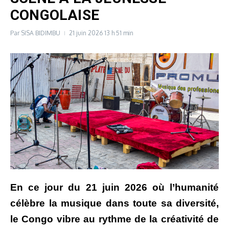
CONGOLAISE
Par
SISA BIDIMBU
21 juin 2026
13 h 51 min
En ce jour du 21 juin 2026 où l’humanité
célèbre la musique dans toute sa diversité,
le Congo vibre au rythme de la créativité de