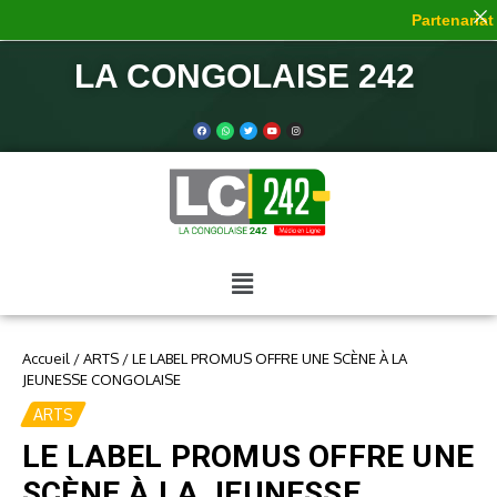
Partenariat d
LA CONGOLAISE 242
Accueil
/
ARTS
/
LE LABEL PROMUS OFFRE UNE SCÈNE À LA
JEUNESSE CONGOLAISE
ARTS
LE LABEL PROMUS OFFRE UNE
SCÈNE À LA JEUNESSE