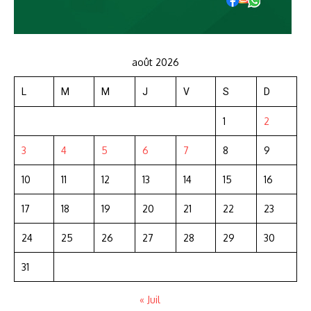
août 2026
L
M
M
J
V
S
D
1
2
3
4
5
6
7
8
9
10
11
12
13
14
15
16
17
18
19
20
21
22
23
24
25
26
27
28
29
30
31
« Juil