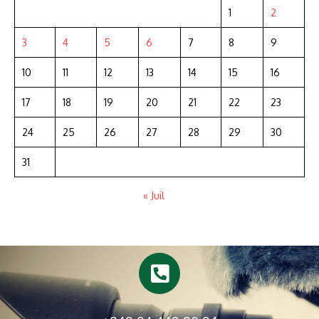
1
2
3
4
5
6
7
8
9
10
11
12
13
14
15
16
17
18
19
20
21
22
23
24
25
26
27
28
29
30
31
« Juil