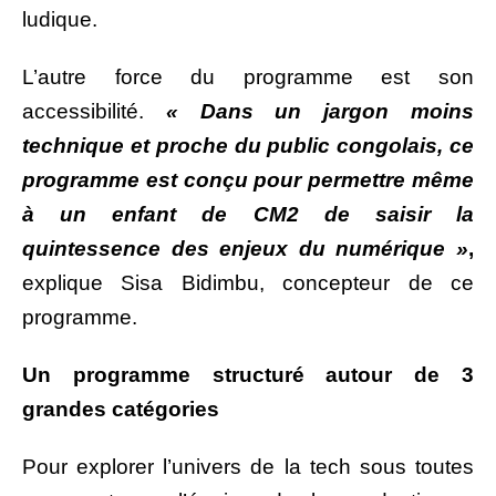
ludique.
L’autre force du programme est son
accessibilité.
« Dans un jargon moins
technique et proche du public congolais, ce
programme est conçu pour permettre même
à un enfant de CM2 de saisir la
quintessence des enjeux du numérique »
,
explique Sisa Bidimbu, concepteur de ce
programme.
Un programme structuré autour de 3
grandes catégories
Pour explorer l’univers de la tech sous toutes