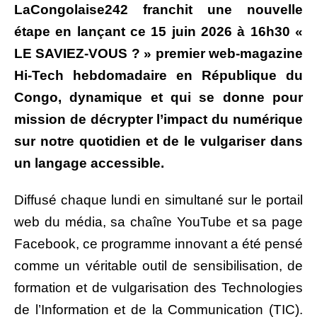
LaCongolaise242 franchit une nouvelle
étape en lançant ce 15 juin 2026 à 16h30 «
LE SAVIEZ-VOUS ? » premier web-magazine
Hi-Tech hebdomadaire en République du
Congo, dynamique et qui se donne pour
mission de décrypter l’impact du numérique
sur notre quotidien et de le vulgariser dans
un langage accessible.
Diffusé chaque lundi en simultané sur le portail
web du média, sa chaîne YouTube et sa page
Facebook, ce programme innovant a été pensé
comme un véritable outil de sensibilisation, de
formation et de vulgarisation des Technologies
de l’Information et de la Communication (TIC).