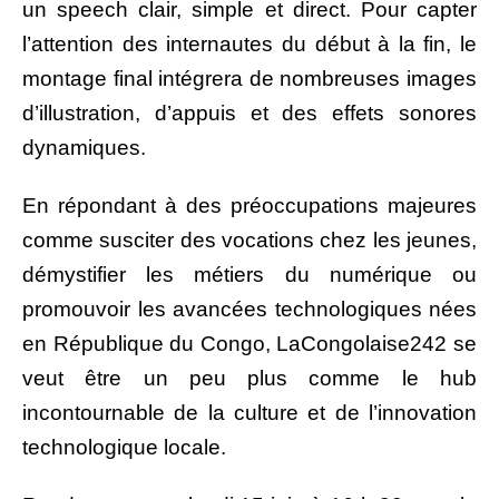
un speech clair, simple et direct. Pour capter
l’attention des internautes du début à la fin, le
montage final intégrera de nombreuses images
d’illustration, d’appuis et des effets sonores
dynamiques.
En répondant à des préoccupations majeures
comme susciter des vocations chez les jeunes,
démystifier les métiers du numérique ou
promouvoir les avancées technologiques nées
en République du Congo, LaCongolaise242 se
veut être un peu plus comme le hub
incontournable de la culture et de l’innovation
technologique locale.