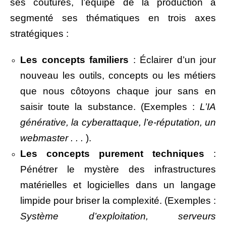
ses coutures, l’équipe de la production a
segmenté ses thématiques en trois axes
stratégiques :
Les concepts familiers
: Éclairer d’un jour
nouveau les outils, concepts ou les métiers
que nous côtoyons chaque jour sans en
saisir toute la substance. (Exemples :
L’IA
générative, la cyberattaque, l’e-réputation, un
webmaster . . .
).
Les concepts purement techniques
:
Pénétrer le mystère des infrastructures
matérielles et logicielles dans un langage
limpide pour briser la complexité. (Exemples :
Système d’exploitation, serveurs