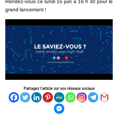
Rendez-vous ce lundi 15 juin à 16 h 30 pour le
grand lancement !
Partagez l’article sur vos réseaux sociaux