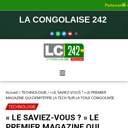
Partenariat de
LA CONGOLAISE 242
Accueil
/
TECHNOLOGIE
/
« LE SAVIEZ-VOUS ? » LE PREMIER
MAGAZINE QUI DEMYSTIFIE LA TECH SUR LA TOILE CONGOLAISE
TECHNOLOGIE
« LE SAVIEZ-VOUS ? » LE
PREMIER MAGAZINE QUI