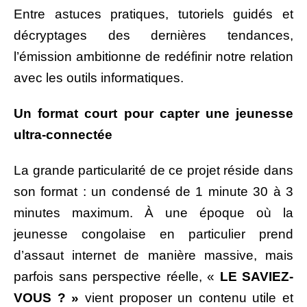
Entre astuces pratiques, tutoriels guidés et
décryptages des dernières tendances,
l’émission ambitionne de redéfinir notre relation
avec les outils informatiques.
Un format court pour capter une jeunesse
ultra-connectée
La grande particularité de ce projet réside dans
son format : un condensé de 1 minute 30 à 3
minutes maximum. À une époque où la
jeunesse congolaise en particulier prend
d’assaut internet de manière massive, mais
parfois sans perspective réelle, «
LE SAVIEZ-
VOUS ? »
vient proposer un contenu utile et