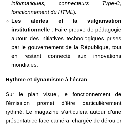
informatiques, connecteurs Type-C,
fonctionnement du HTML
).
Les alertes et la vulgarisation
institutionnelle
: Faire preuve de pédagogie
autour des initiatives technologiques prises
par le gouvernement de la République, tout
en restant connecté aux innovations
mondiales.
Rythme et dynamisme à l’écran
Sur le plan visuel, le fonctionnement de
l’émission promet d’être particulièrement
rythmé. Le magazine s’articulera autour d’une
présentatrice face caméra, chargée de dérouler