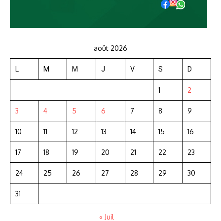
août 2026
L
M
M
J
V
S
D
1
2
3
4
5
6
7
8
9
10
11
12
13
14
15
16
17
18
19
20
21
22
23
24
25
26
27
28
29
30
31
« Juil