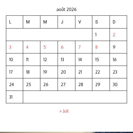
août 2026
L
M
M
J
V
S
D
1
2
3
4
5
6
7
8
9
10
11
12
13
14
15
16
17
18
19
20
21
22
23
24
25
26
27
28
29
30
31
« Juil