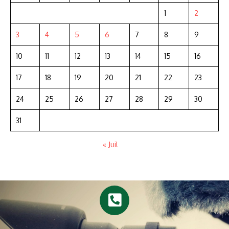
1
2
3
4
5
6
7
8
9
10
11
12
13
14
15
16
17
18
19
20
21
22
23
24
25
26
27
28
29
30
31
« Juil