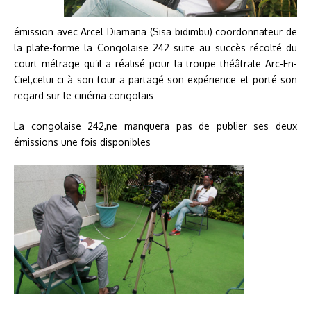
émission avec Arcel Diamana (Sisa bidimbu) coordonnateur de
la plate-forme la Congolaise 242 suite au succès récolté du
court métrage qu’il a réalisé pour la troupe théâtrale Arc-En-
Ciel,celui ci à son tour a partagé son expérience et porté son
regard sur le cinéma congolais
La congolaise 242,ne manquera pas de publier ses deux
émissions une fois disponibles