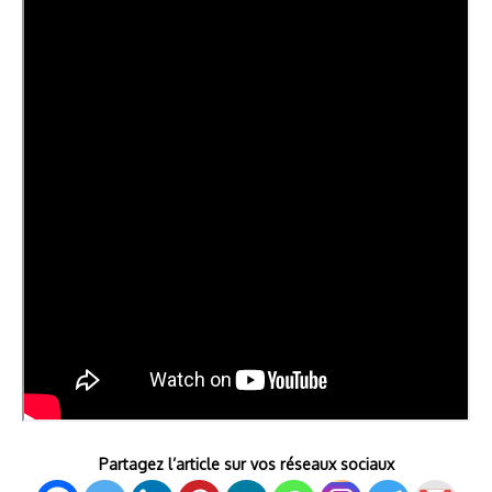
Partagez l’article sur vos réseaux sociaux