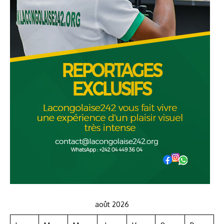
août 2026