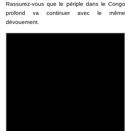
Rassurez-vous que le périple dans le Congo
profond va continuer avec le même
dévouement.