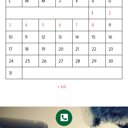
L
M
M
J
V
S
D
1
2
3
4
5
6
7
8
9
10
11
12
13
14
15
16
17
18
19
20
21
22
23
24
25
26
27
28
29
30
31
« Juil