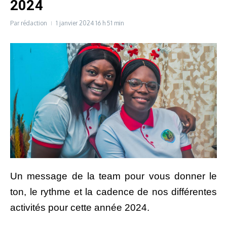
2024
Par
rédaction
1 janvier 2024
16 h 51 min
Un message de la team pour vous donner le
ton, le rythme et la cadence de nos différentes
activités pour cette année 2024.