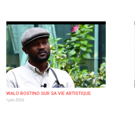
WALO BOSTINO SUR SA VIE ARTISTIQUE
1 juin 2026