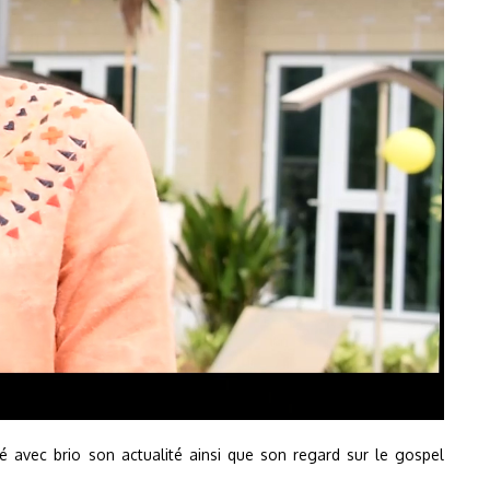
ous a partagé avec brio son actualité ainsi que son regard sur le gospel