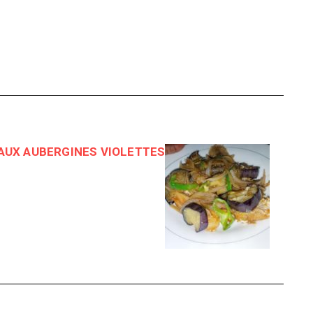
 AUX AUBERGINES VIOLETTES