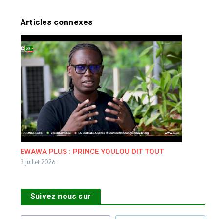
Articles connexes
EWAWA PLUS : PRINCE YOULOU DIT TOUT
3 juillet 2026
Suivez nous sur