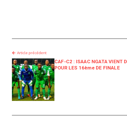
Article précédent
CAF-C2 : ISAAC NGATA VIENT 
POUR LES 16ème DE FINALE