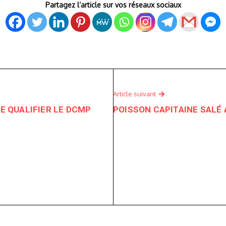
Partagez l’article sur vos réseaux sociaux
Article suivant
DE QUALIFIER LE DCMP
POISSON CAPITAINE SALÉ