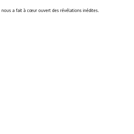
, nous a fait à cœur ouvert des révélations inédites.