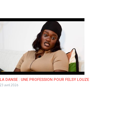
LA DANSE : UNE PROFESSION POUR FELSY LOUZE
23 avril 2026