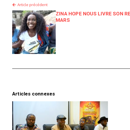
Article précédent
ZINA HOPE NOUS LIVRE SON RE
MARS
Articles connexes