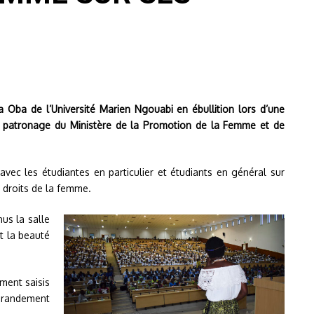
Oba de l’Université Marien Ngouabi en ébullition lors d’une
ut patronage du Ministère de la Promotion de la Femme et de
ec les étudiantes en particulier et étudiants en général sur
 droits de la femme.
us la salle
et la beauté
ment saisis
randement