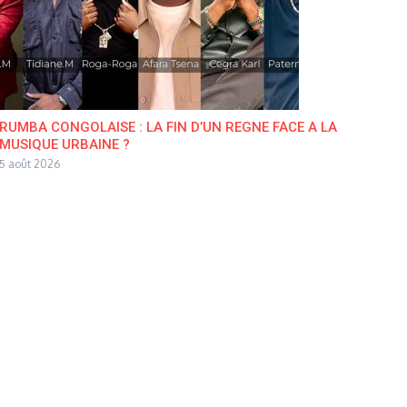
RUMBA CONGOLAISE : LA FIN D’UN REGNE FACE A LA
MUSIQUE URBAINE ?
5 août 2026