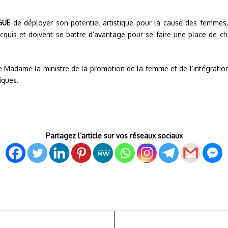
NGUE
de déployer son potentiel artistique pour la cause des femmes,
cquis et doivent se battre d’avantage pour se faire une place de ch
de Madame la ministre de la promotion de la femme et de l’intégrat
iques.
Partagez l’article sur vos réseaux sociaux