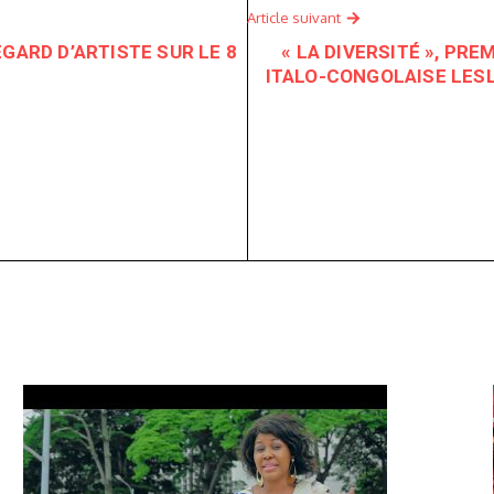
Article suivant
GARD D’ARTISTE SUR LE 8
« LA DIVERSITÉ », PRE
ITALO-CONGOLAISE LESL