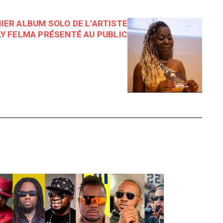
MIER ALBUM SOLO DE L’ARTISTE
Y FELMA PRÉSENTÉ AU PUBLIC