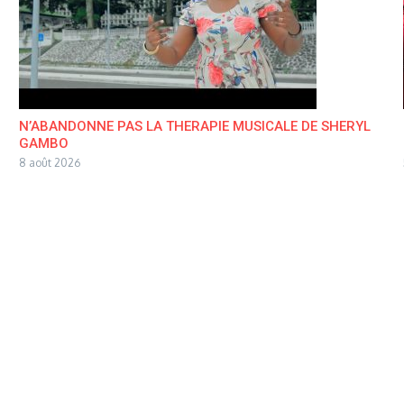
N’ABANDONNE PAS LA THERAPIE MUSICALE DE SHERYL
GAMBO
8 août 2026