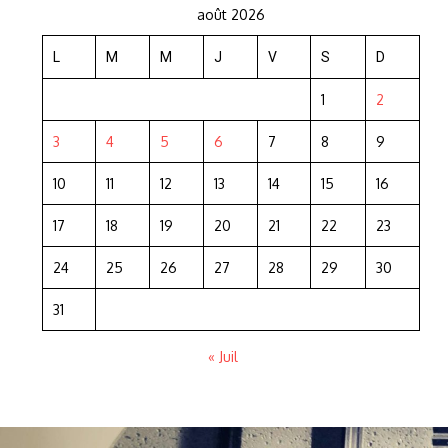
août 2026
L
M
M
J
V
S
D
1
2
3
4
5
6
7
8
9
10
11
12
13
14
15
16
17
18
19
20
21
22
23
24
25
26
27
28
29
30
31
« Juil