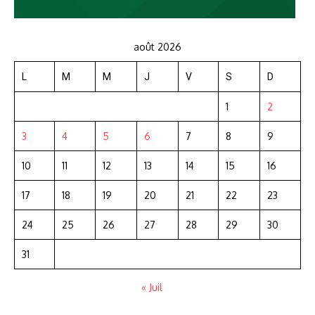
août 2026
L
M
M
J
V
S
D
1
2
3
4
5
6
7
8
9
10
11
12
13
14
15
16
17
18
19
20
21
22
23
24
25
26
27
28
29
30
31
« Juil