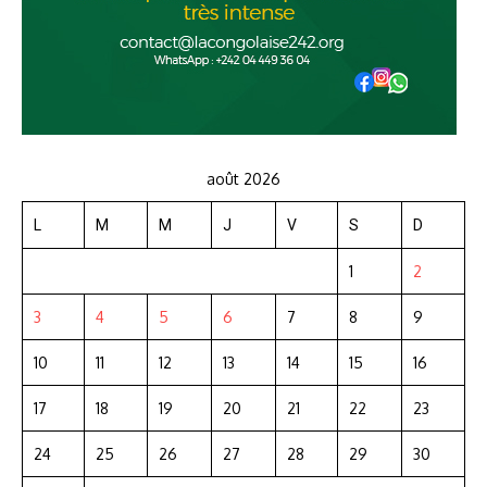
août 2026
L
M
M
J
V
S
D
1
2
3
4
5
6
7
8
9
10
11
12
13
14
15
16
17
18
19
20
21
22
23
24
25
26
27
28
29
30