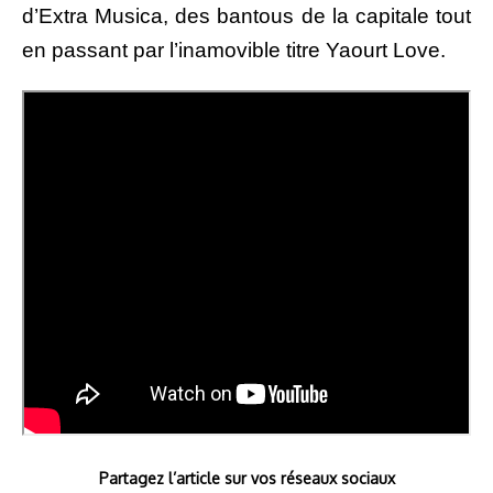
d’Extra Musica, des bantous de la capitale tout
en passant par l’inamovible titre Yaourt Love.
Partagez l’article sur vos réseaux sociaux