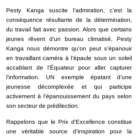
Pesty Kanga suscite l’admiration, c’est la
conséquence résultante de la détermination,
du travail fait avec passion. Alors que certains
jeunes rêvent d’un bureau climatisé, Pesty
Kanga nous démontre qu’on peut s’épanouir
en travaillant caméra à l’épaule sous un soleil
accablant de l’Équateur pour aller capturer
l’information. UN
exemple épatant d’une
jeunesse décomplexée et qui participe
activement à l’épanouissement du pays selon
son secteur de prédilection.
Rappelons que le Prix d’Excellence constitue
une véritable source d’inspiration pour la