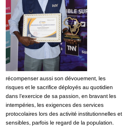
récompenser aussi son dévouement, les
risques et le sacrifice déployés au quotidien
dans l’exercice de sa passion, en bravant les
intempéries, les exigences des services
protocolaires lors des activité institutionnelles et
sensibles, parfois le regard de la population.