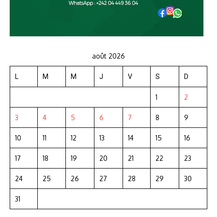
août 2026
L
M
M
J
V
S
D
1
2
3
4
5
6
7
8
9
10
11
12
13
14
15
16
17
18
19
20
21
22
23
24
25
26
27
28
29
30
31