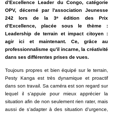
d’Excellence Leader du Congo, catégorie
OPV, décerné par l’association Jeunesse
242 lors de la 3ᵉ édition des Prix
d’Excellence, placée sous le thème :
Leadership de terrain et impact citoyen :
agir ici et maintenant. Ce, grâce au
professionnalisme qu’il incarne, la créativité
dans ses différentes prises de vues.
Toujours propres et bien équipé sur le terrain,
Pesty Kanga est très dynamique et proactif
dans son travail. Sa caméra est son regard sur
lequel il s’appuie pour mieux apprécier la
situation afin de non seulement rien rater, mais
aussi de s’adapter à des situation d’urgence,