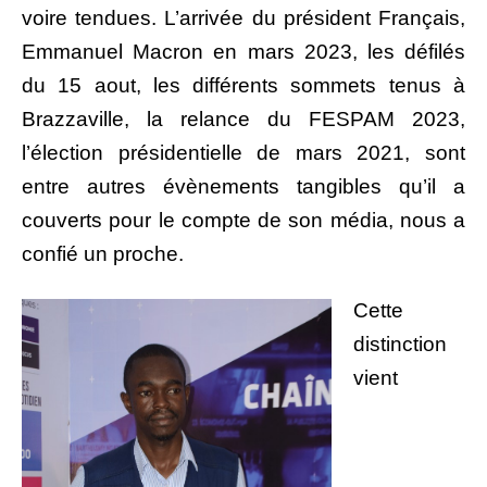
voire tendues. L’arrivée du président Français,
Emmanuel Macron en mars 2023, les défilés
du 15 aout, les différents sommets tenus à
Brazzaville, la relance du FESPAM 2023,
l’élection présidentielle de mars 2021, sont
entre autres évènements tangibles qu’il a
couverts pour le compte de son média, nous a
confié un proche.
Cette
distinction
vient