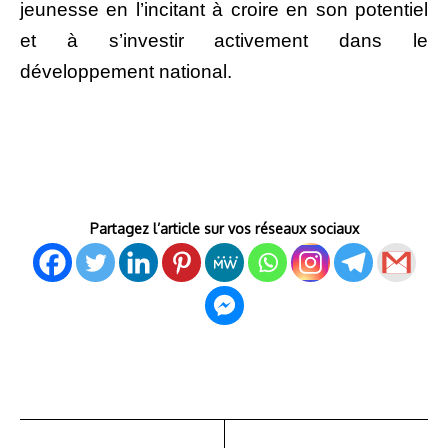
jeunesse en l’incitant à croire en son potentiel
et à s’investir activement dans le
développement national.
Partagez l’article sur vos réseaux sociaux