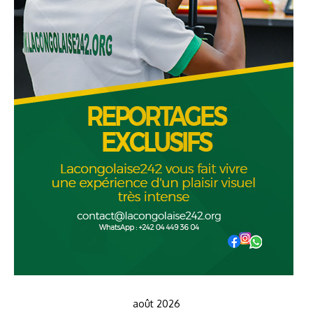
août 2026