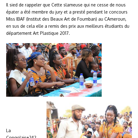
Il sied de rappeler que Cette slameuse qui ne cesse de nous
épater a été membre du jury et a presté pendant le concours
Miss IBAF (Institut des Beaux Art de Foumban) au CAmeroun,
en sus de cela elle a remis des prix aux meilleurs étudiants du
département Art Plastique 2017.
La
Congolaise242