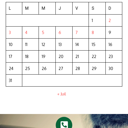
L
M
M
J
V
S
D
1
2
3
4
5
6
7
8
9
10
11
12
13
14
15
16
17
18
19
20
21
22
23
24
25
26
27
28
29
30
31
« Juil