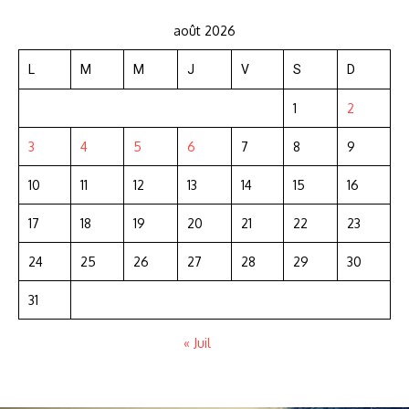
août 2026
L
M
M
J
V
S
D
1
2
3
4
5
6
7
8
9
10
11
12
13
14
15
16
17
18
19
20
21
22
23
24
25
26
27
28
29
30
31
« Juil