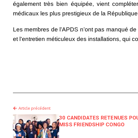
également très bien équipée, vient complét
médicaux les plus prestigieux de la République 
Les membres de l’APDS n’ont pas manqué de sa
et l’entretien méticuleux des installations, qui
Article précédent
30 CANDIDATES RETENUES POU
MISS FRIENDSHIP CONGO