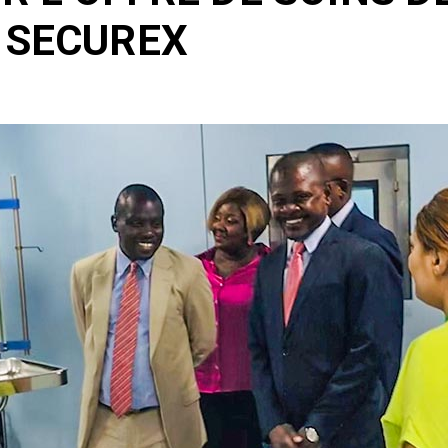
 SECUREX