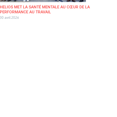
HELIOS MET LA SANTÉ MENTALE AU CŒUR DE LA
PERFORMANCE AU TRAVAIL
30 avril 2026