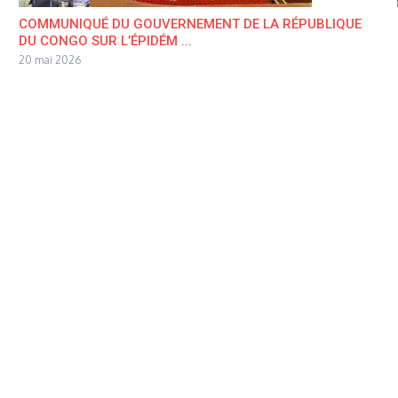
COMMUNIQUÉ DU GOUVERNEMENT DE LA RÉPUBLIQUE
DU CONGO SUR L’ÉPIDÉM ...
20 mai 2026