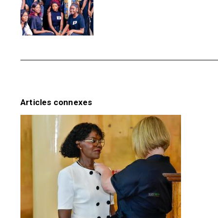
Articles connexes