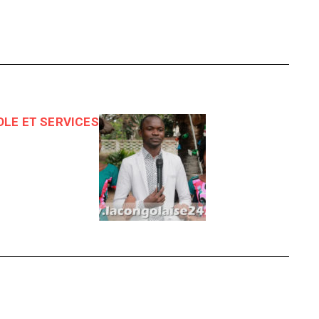
OLE ET SERVICES