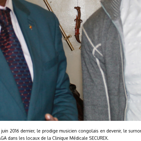
1 juin 2016 dernier, le prodige musicien congolais en devenir, le su
GA dans les locaux de la Clinique Médicale SECUREX.