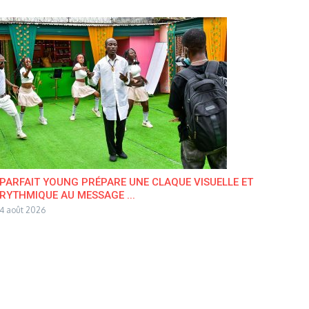
PARFAIT YOUNG PRÉPARE UNE CLAQUE VISUELLE ET
RYTHMIQUE AU MESSAGE ...
4 août 2026