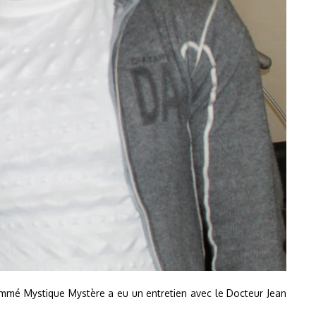
rnommé Mystique Mystère a eu un entretien avec le Docteur Jean