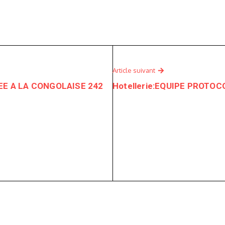
Article suivant
EE A LA CONGOLAISE 242
Hotellerie:EQUIPE PROTOC