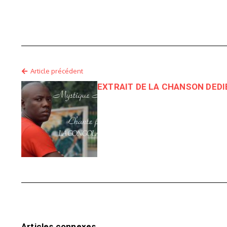
Article précédent
EXTRAIT DE LA CHANSON DEDI
Articles connexes