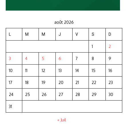
août 2026
L
M
M
J
V
S
D
1
2
3
4
5
6
7
8
9
10
11
12
13
14
15
16
17
18
19
20
21
22
23
24
25
26
27
28
29
30
31
« Juil