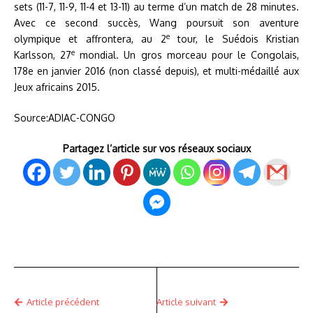
sets (11-7, 11-9, 11-4 et 13-11) au terme d’un match de 28 minutes.
Avec ce second succès, Wang poursuit son aventure
e
olympique et affrontera, au 2
tour, le Suédois Kristian
e
Karlsson, 27
mondial. Un gros morceau pour le Congolais,
178e en janvier 2016 (non classé depuis), et multi-médaillé aux
Jeux africains 2015.
Source:ADIAC-CONGO
Partagez l’article sur vos réseaux sociaux
Article précédent
Article suivant