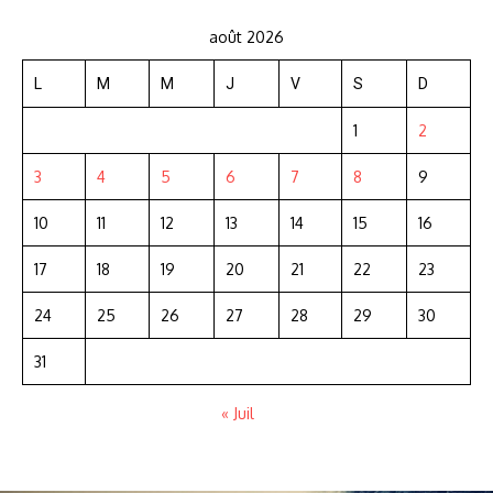
août 2026
L
M
M
J
V
S
D
1
2
3
4
5
6
7
8
9
10
11
12
13
14
15
16
17
18
19
20
21
22
23
24
25
26
27
28
29
30
31
« Juil