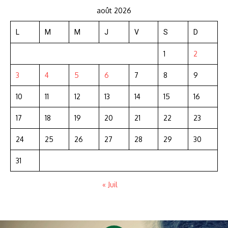
août 2026
L
M
M
J
V
S
D
1
2
3
4
5
6
7
8
9
10
11
12
13
14
15
16
17
18
19
20
21
22
23
24
25
26
27
28
29
30
31
« Juil