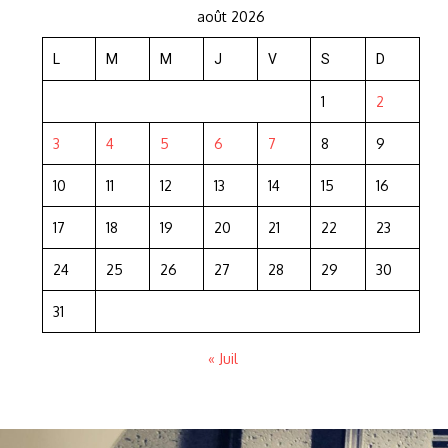
août 2026
L
M
M
J
V
S
D
1
2
3
4
5
6
7
8
9
10
11
12
13
14
15
16
17
18
19
20
21
22
23
24
25
26
27
28
29
30
31
« Juil