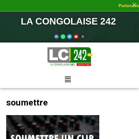
Partenaria
LA CONGOLAISE 242
soumettre