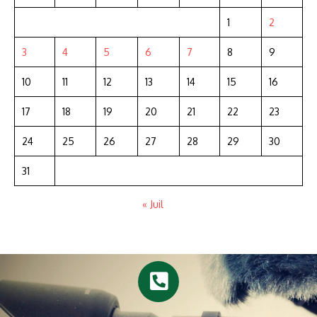
1
2
3
4
5
6
7
8
9
10
11
12
13
14
15
16
17
18
19
20
21
22
23
24
25
26
27
28
29
30
31
« Juil