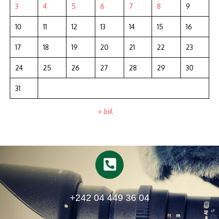
3
4
5
6
7
8
9
10
11
12
13
14
15
16
17
18
19
20
21
22
23
24
25
26
27
28
29
30
31
« Juil
+242 04 449 36 04