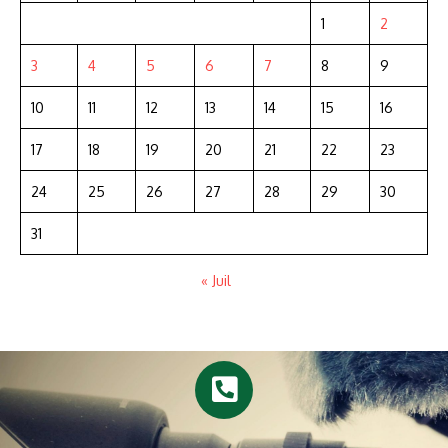
1
2
3
4
5
6
7
8
9
10
11
12
13
14
15
16
17
18
19
20
21
22
23
24
25
26
27
28
29
30
31
« Juil