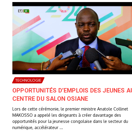
TECHNOLOGIE
OPPORTUNITÉS D’EMPLOIS DES JEUNES A
CENTRE DU SALON OSIANE
Lors de cette cérémonie, le premier ministre Anatole Collinet
MAKOSSO a appelé les dirigeants à créer davantage des
opportunités pour la jeunesse congolaise dans le secteur du
numérique, accélérateur ...