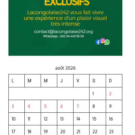
août 2026
L
M
M
J
V
S
D
1
2
3
4
5
6
7
8
9
10
11
12
13
14
15
16
17
18
19
20
21
22
23