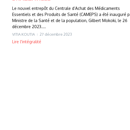
Le nouvel entrepôt du Centrale d’Achat des Médicaments
Essentiels et des Produits de Santé (CAMEPS) a été inauguré p
Ministre de la Santé et de la population, Gilbert Mokoki, le 26
décembre 2023....
VITIA KOUTIA
27 décembre 2023
Lire l'intégralité