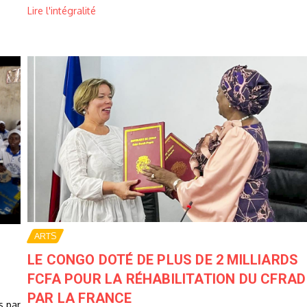
Lire l'intégralité
ARTS
LE CONGO DOTÉ DE PLUS DE 2 MILLIARDS
FCFA POUR LA RÉHABILITATION DU CFRAD
PAR LA FRANCE
s par