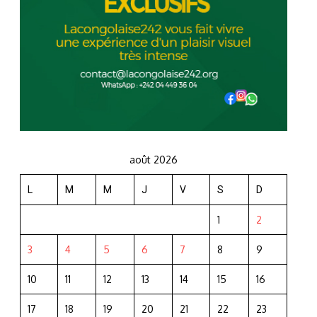
août 2026
L
M
M
J
V
S
D
1
2
3
4
5
6
7
8
9
10
11
12
13
14
15
16
17
18
19
20
21
22
23