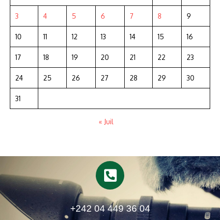
3
4
5
6
7
8
9
10
11
12
13
14
15
16
17
18
19
20
21
22
23
24
25
26
27
28
29
30
31
« Juil
+242 04 449 36 04