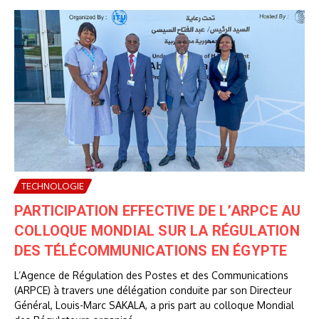
TECHNOLOGIE
PARTICIPATION EFFECTIVE DE L’ARPCE AU
COLLOQUE MONDIAL SUR LA RÉGULATION
DES TÉLÉCOMMUNICATIONS EN ÉGYPTE
L’Agence de Régulation des Postes et des Communications
(ARPCE) à travers une délégation conduite par son Directeur
Général, Louis-Marc SAKALA, a pris part au colloque Mondial