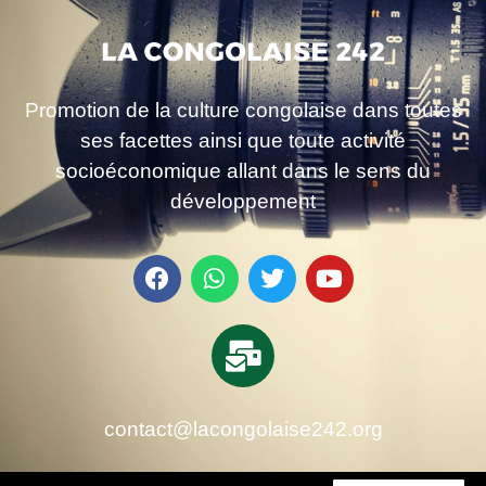
Promotion de la culture congolaise dans toutes
ses facettes ainsi que toute activité
socioéconomique allant dans le sens du
développement
contact@lacongolaise242.org