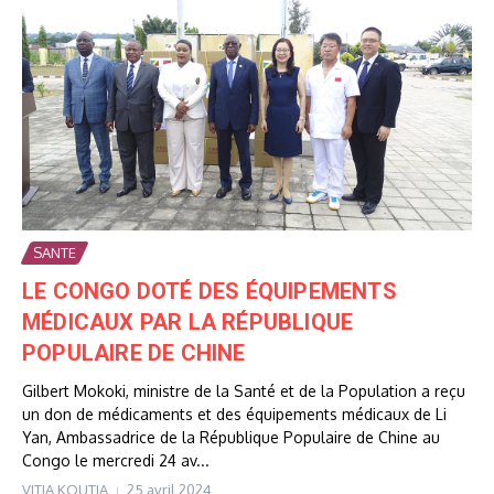
SANTE
LE CONGO DOTÉ DES ÉQUIPEMENTS
MÉDICAUX PAR LA RÉPUBLIQUE
POPULAIRE DE CHINE
Gilbert Mokoki, ministre de la Santé et de la Population a reçu
un don de médicaments et des équipements médicaux de Li
Yan, Ambassadrice de la République Populaire de Chine au
Congo le mercredi 24 av...
VITIA KOUTIA
25 avril 2024