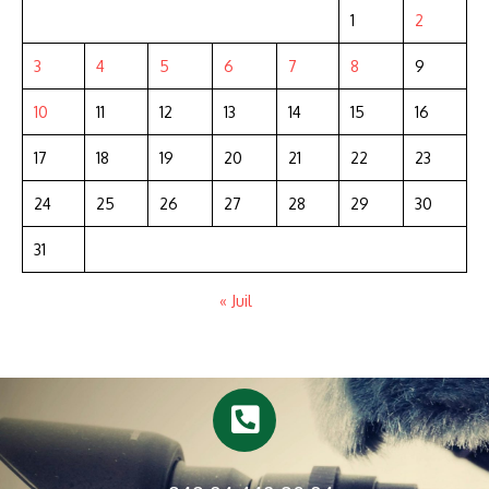
1
2
3
4
5
6
7
8
9
10
11
12
13
14
15
16
17
18
19
20
21
22
23
24
25
26
27
28
29
30
31
« Juil