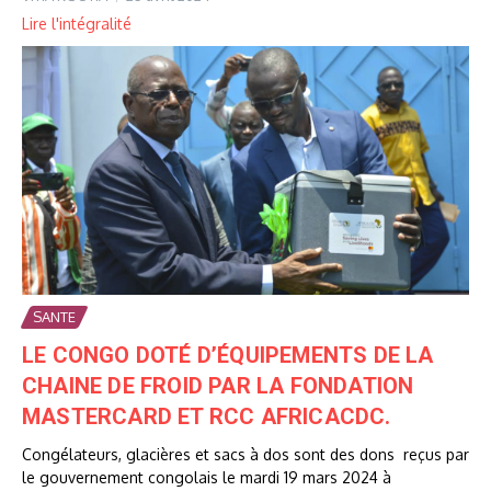
Lire l'intégralité
SANTE
LE CONGO DOTÉ D’ÉQUIPEMENTS DE LA
CHAINE DE FROID PAR LA FONDATION
MASTERCARD ET RCC AFRICACDC.
Congélateurs, glacières et sacs à dos sont des dons reçus par
le gouvernement congolais le mardi 19 mars 2024 à