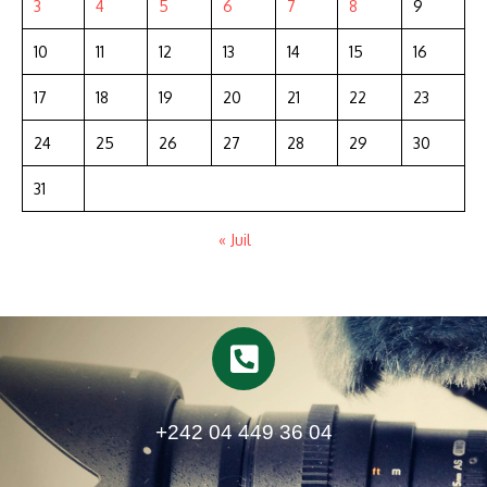
3
4
5
6
7
8
9
10
11
12
13
14
15
16
17
18
19
20
21
22
23
24
25
26
27
28
29
30
31
« Juil
+242 04 449 36 04